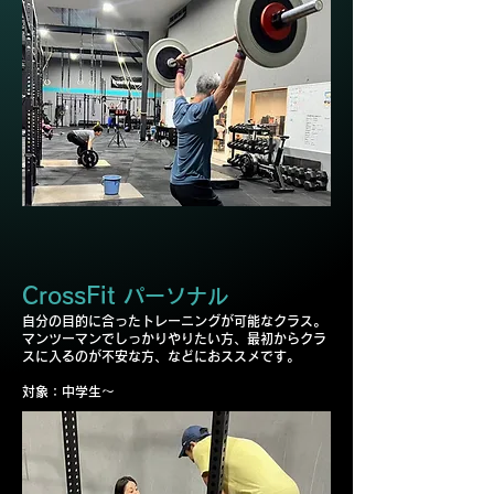
CrossFit
パーソナル
自分の目的に合ったトレーニングが可能なクラス。
マンツーマンでしっかりやりたい方、最初からクラ
スに入るのが不安な方、などにおススメです。
​対象：中学生～