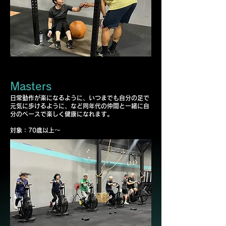
Masters
日常動作が楽になるように、いつまでも自分の足で
元気に歩けるように、など同年代の仲間と一緒に自
分のペースで楽しく健康になれます。
​対象：70歳以上～