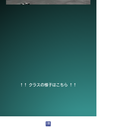
​↑↑ クラスの様子はこちら ↑↑